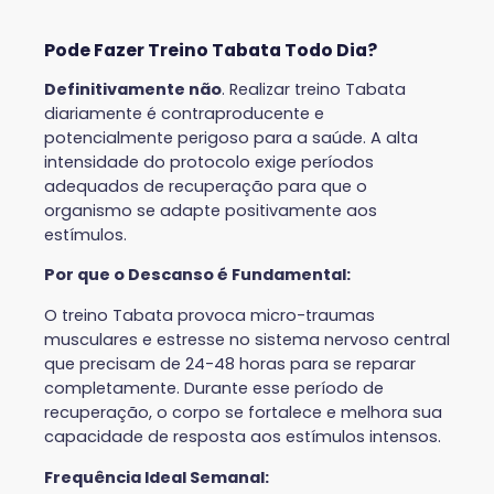
Pode Fazer Treino Tabata Todo Dia?
Definitivamente não
. Realizar treino Tabata
diariamente é contraproducente e
potencialmente perigoso para a saúde. A alta
intensidade do protocolo exige períodos
adequados de recuperação para que o
organismo se adapte positivamente aos
estímulos.
Por que o Descanso é Fundamental:
O treino Tabata provoca micro-traumas
musculares e estresse no sistema nervoso central
que precisam de 24-48 horas para se reparar
completamente. Durante esse período de
recuperação, o corpo se fortalece e melhora sua
capacidade de resposta aos estímulos intensos.
Frequência Ideal Semanal: