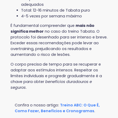
adequados
Total: 12-16 minutos de Tabata puro
4-5 vezes por semana máximo
É fundamental compreender que
mais não
significa melhor
no caso do treino Tabata. O
protocolo foi desenhado para ser intenso e breve.
Exceder essas recomendações pode levar ao
overtraining, prejudicando os resultados e
aumentando o risco de lesões.
O corpo precisa de tempo para se recuperar e
adaptar aos estímulos intensos. Respeitar os
limites individuais e progredir gradualmente é a
chave para obter
benefícios duradouros e
seguros
.
Confira o nosso artigo:
Treino ABC: O Que É,
Como Fazer, Benefícios e Cronogramas
.