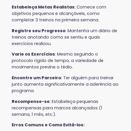
Estabeleça Metas Realistas
: Comece com
objetivos pequenos e alcançáveis, como
completar 3 treinos na primeira semana.
Registre seu Progresso
: Mantenha um diário de
treinos anotando como se sentiu e quais
exercícios realizou.
Varie os Exercícios
: Mesmo seguindo o
protocolo rígido de tempo, a variedade de
movimentos previne o tédio.
Encontre um Parceiro
: Ter alguém para treinar
junto aumenta significativamente a aderência ao
programa.
Recompense-se
: Estabeleça pequenas
recompensas para marcos alcançados (1
semana, 1 mês, etc.).
Erros Comuns e Como Evitá-los: