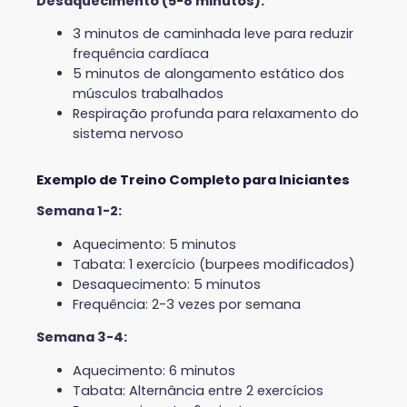
Desaquecimento (5-8 minutos):
3 minutos de caminhada leve para reduzir
frequência cardíaca
5 minutos de alongamento estático dos
músculos trabalhados
Respiração profunda para relaxamento do
sistema nervoso
Exemplo de Treino Completo para Iniciantes
Semana 1-2:
Aquecimento: 5 minutos
Tabata: 1 exercício (burpees modificados)
Desaquecimento: 5 minutos
Frequência: 2-3 vezes por semana
Semana 3-4:
Aquecimento: 6 minutos
Tabata: Alternância entre 2 exercícios