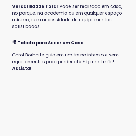
Versatilidade Total
: Pode ser realizado em casa,
no parque, na academia ou em qualquer espaço
mínimo, sem necessidade de equipamentos
sofisticados.
🎥 Tabata para Secar em Casa
Carol Borba te guia em um treino intenso e sem
equipamentos para perder até 5kg em 1 mês!
Assista!