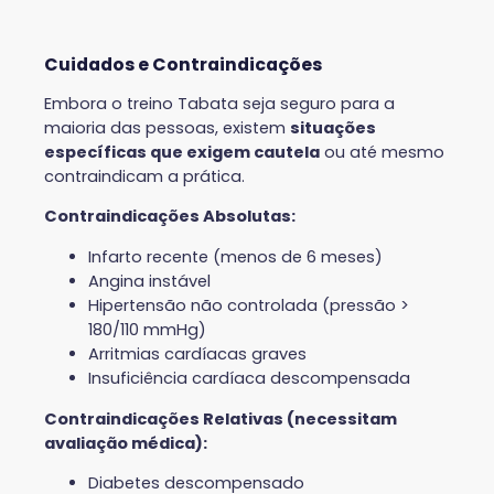
Cuidados e Contraindicações
Embora o treino Tabata seja seguro para a
maioria das pessoas, existem
situações
específicas que exigem cautela
ou até mesmo
contraindicam a prática.
Contraindicações Absolutas:
Infarto recente (menos de 6 meses)
Angina instável
Hipertensão não controlada (pressão >
180/110 mmHg)
Arritmias cardíacas graves
Insuficiência cardíaca descompensada
Contraindicações Relativas (necessitam
avaliação médica):
Diabetes descompensado