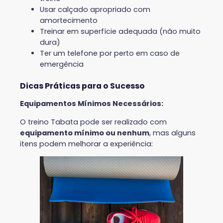
Usar calçado apropriado com
amortecimento
Treinar em superfície adequada (não muito
dura)
Ter um telefone por perto em caso de
emergência
Dicas Práticas para o Sucesso
Equipamentos Mínimos Necessários:
O treino Tabata pode ser realizado com
equipamento mínimo ou nenhum
, mas alguns
itens podem melhorar a experiência: