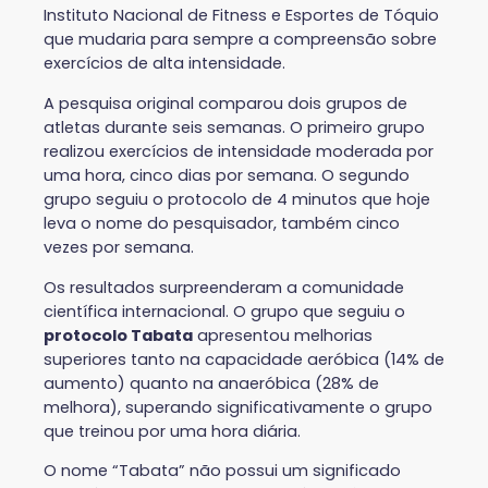
Instituto Nacional de Fitness e Esportes de Tóquio
que mudaria para sempre a compreensão sobre
exercícios de alta intensidade.
A pesquisa original comparou dois grupos de
atletas durante seis semanas. O primeiro grupo
realizou exercícios de intensidade moderada por
uma hora, cinco dias por semana. O segundo
grupo seguiu o protocolo de 4 minutos que hoje
leva o nome do pesquisador, também cinco
vezes por semana.
Os resultados surpreenderam a comunidade
científica internacional. O grupo que seguiu o
protocolo Tabata
apresentou melhorias
superiores tanto na capacidade aeróbica (14% de
aumento) quanto na anaeróbica (28% de
melhora), superando significativamente o grupo
que treinou por uma hora diária.
O nome “Tabata” não possui um significado