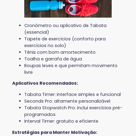
Cronômetro ou aplicativo de Tabata
(essencial)
Tapete de exercícios (conforto para
exercícios no solo)
Tênis com bom amortecimento
Toalha e garrafa de água
Roupas leves e que permitam movimento
livre
Aplicativos Recomendados:
Tabata Timer: interface simples e funcional
Seconds Pro: altamente personalizável
Tabata Stopwatch Pro: inclui exercícios pré-
programados
Interval Timer: gratuito e eficiente
Estratégias para Manter Motivação: