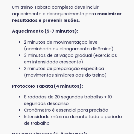
Um treino Tabata completo deve incluir
aquecimento e desaquecimento para
maximizar
resultados e prevenir lesões
.
Aquecimento (5-7 minutos):
2 minutos de movimentação leve
(caminhada ou alongamento dinâmico)
3 minutos de ativação gradual (exercícios
em intensidade crescente)
2 minutos de preparação específica
(movimentos similares aos do treino)
Protocolo Tabata (4 minutos):
8 rodadas de 20 segundos trabalho + 10
segundos descanso
Cronômetro é essencial para precisão
Intensidade máxima durante todo o período
de trabalho