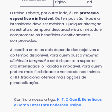
rígido
adaptável
O treino Tabata, por outro lado, é um
protocolo
específico e inflexível
. Os tempos são fixos e a
intensidade deve ser máxima. Qualquer alteração
na estrutura temporal descaracteriza o método e
compromete os benefícios cientificamente
comprovados.
A escolha entre os dois depende dos objetivos e
do tempo disponível. Para quem busca
máxima
eficiência temporal
e está disposto a suportar
alta intensidade, o Tabata é imbatível. Para quem
prefere mais flexibilidade e variedade nos treinos,
o HIIT tradicional oferece mais opções de
personalização.
Confira o nosso artigo:
HIIT: O Que É, Benefícios
e Como Fazer Este Poderoso Treino
.