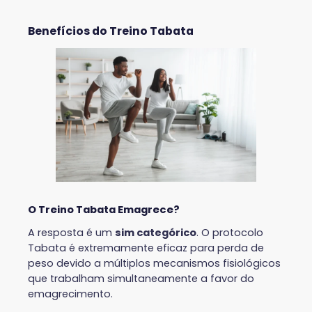
Benefícios do Treino Tabata
O Treino Tabata Emagrece?
A resposta é um
sim categórico
. O protocolo
Tabata é extremamente eficaz para perda de
peso devido a múltiplos mecanismos fisiológicos
que trabalham simultaneamente a favor do
emagrecimento.