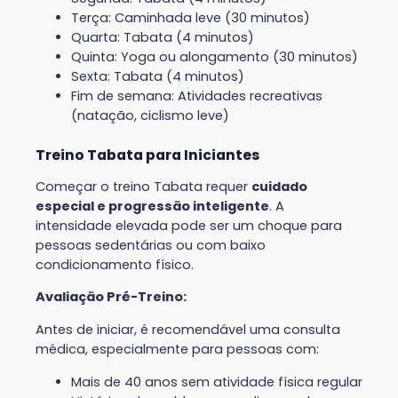
Terça: Caminhada leve (30 minutos)
Quarta: Tabata (4 minutos)
Quinta: Yoga ou alongamento (30 minutos)
Sexta: Tabata (4 minutos)
Fim de semana: Atividades recreativas
(natação, ciclismo leve)
Treino Tabata para Iniciantes
Começar o treino Tabata requer
cuidado
especial e progressão inteligente
. A
intensidade elevada pode ser um choque para
pessoas sedentárias ou com baixo
condicionamento físico.
Avaliação Pré-Treino:
Antes de iniciar, é recomendável uma consulta
médica, especialmente para pessoas com:
Mais de 40 anos sem atividade física regular