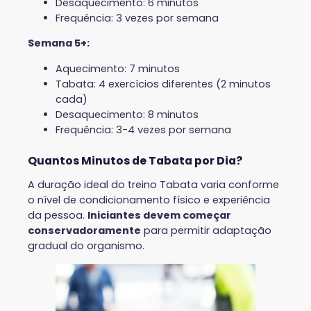
Desaquecimento: 6 minutos
Frequência: 3 vezes por semana
Semana 5+:
Aquecimento: 7 minutos
Tabata: 4 exercícios diferentes (2 minutos
cada)
Desaquecimento: 8 minutos
Frequência: 3-4 vezes por semana
Quantos Minutos de Tabata por Dia?
A duração ideal do treino Tabata varia conforme
o nível de condicionamento físico e experiência
da pessoa.
Iniciantes devem começar
conservadoramente
para permitir adaptação
gradual do organismo.