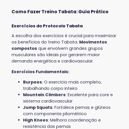
Como Fazer Treino Tabata: Guia Prático
Exercícios do Protocolo Tabata
A escolha dos exercícios é crucial para maximizar
os benefícios do treino Tabata.
Movimentos
compostos
que envolvem grandes grupos
musculares são ideais por gerarem maior
demanda energética e cardiovascular.
Exercícios Fundamentais:
Burpees
: O exercício mais completo,
trabalhando corpo inteiro
Mountain Climbers
: Excelente para core e
sistema cardiovascular
Jump Squats
: Fortalece pernas e glúteos
com componente pliométrico
High Knees
: Melhora coordenação e
resistência das pernas