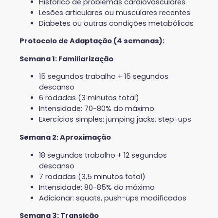
Histórico de problemas cardiovasculares
Lesões articulares ou musculares recentes
Diabetes ou outras condições metabólicas
Protocolo de Adaptação (4 semanas):
Semana 1: Familiarização
15 segundos trabalho + 15 segundos
descanso
6 rodadas (3 minutos total)
Intensidade: 70-80% do máximo
Exercícios simples: jumping jacks, step-ups
Semana 2: Aproximação
18 segundos trabalho + 12 segundos
descanso
7 rodadas (3,5 minutos total)
Intensidade: 80-85% do máximo
Adicionar: squats, push-ups modificados
Semana 3: Transição