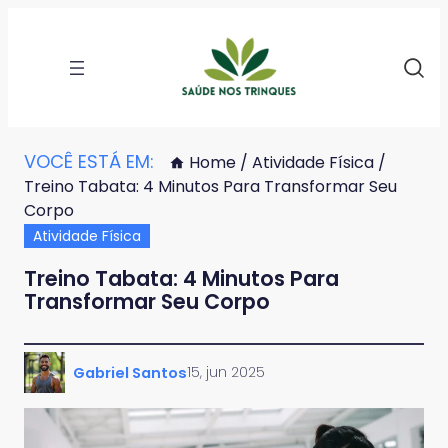
VOCÊ ESTÁ EM:
Home
/
Atividade Física
/
Treino Tabata: 4 Minutos Para Transformar Seu
Corpo
Atividade Física
Treino Tabata: 4 Minutos Para
Transformar Seu Corpo
15, jun 2025
Gabriel Santos