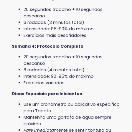
20 segundos trabalho + 10 segundos
descanso
6 rodadas (3 minutos total)
Intensidade: 85-90% do máximo
Exercícios mais desafiadores
Semana 4: Protocolo Completo
20 segundos trabalho + 10 segundos
descanso
8 rodadas (4 minutos total)
Intensidade: 90-95% do máximo
Exercícios variados
Dicas Especiais para Iniciantes:
Use um cronômetro ou aplicativo específico
para Tabata
Mantenha uma garrafa de água sempre
próxima
Pare imediatamente
se sentir tontura ou