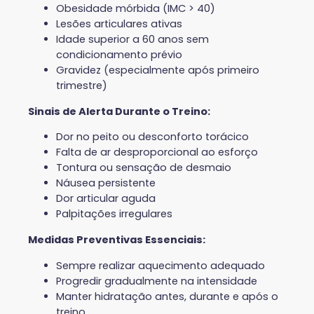
Obesidade mórbida (IMC > 40)
Lesões articulares ativas
Idade superior a 60 anos sem
condicionamento prévio
Gravidez (especialmente após primeiro
trimestre)
Sinais de Alerta Durante o Treino:
Dor no peito ou desconforto torácico
Falta de ar desproporcional ao esforço
Tontura ou sensação de desmaio
Náusea persistente
Dor articular aguda
Palpitações irregulares
Medidas Preventivas Essenciais:
Sempre realizar aquecimento adequado
Progredir gradualmente na intensidade
Manter hidratação antes, durante e após o
treino