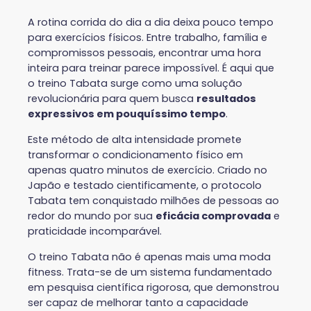
A rotina corrida do dia a dia deixa pouco tempo
para exercícios físicos. Entre trabalho, família e
compromissos pessoais, encontrar uma hora
inteira para treinar parece impossível. É aqui que
o treino Tabata surge como uma solução
revolucionária para quem busca
resultados
expressivos em pouquíssimo tempo
.
Este método de alta intensidade promete
transformar o condicionamento físico em
apenas quatro minutos de exercício. Criado no
Japão e testado cientificamente, o protocolo
Tabata tem conquistado milhões de pessoas ao
redor do mundo por sua
eficácia comprovada
e
praticidade incomparável.
O treino Tabata não é apenas mais uma moda
fitness. Trata-se de um sistema fundamentado
em pesquisa científica rigorosa, que demonstrou
ser capaz de melhorar tanto a capacidade