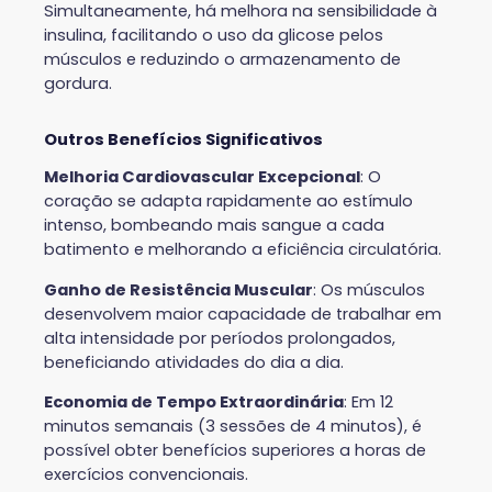
Simultaneamente, há melhora na sensibilidade à
insulina, facilitando o uso da glicose pelos
músculos e reduzindo o armazenamento de
gordura.
Outros Benefícios Significativos
Melhoria Cardiovascular Excepcional
: O
coração se adapta rapidamente ao estímulo
intenso, bombeando mais sangue a cada
batimento e melhorando a eficiência circulatória.
Ganho de Resistência Muscular
: Os músculos
desenvolvem maior capacidade de trabalhar em
alta intensidade por períodos prolongados,
beneficiando atividades do dia a dia.
Economia de Tempo Extraordinária
: Em 12
minutos semanais (3 sessões de 4 minutos), é
possível obter benefícios superiores a horas de
exercícios convencionais.