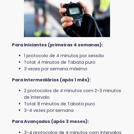
Para Iniciantes (primeiras 4 semanas):
1 protocolo de 4 minutos por sessão
Total: 4 minutos de Tabata puro
3 vezes por semana máximo
Para Intermediários (após 1 mês):
2 protocolos de 4 minutos com 2-3 minutos
de intervalo
Total: 8 minutos de Tabata puro
3-4 vezes por semana
Para Avançados (após 3 meses):
3-4 protocolos de 4 minutos com intervalos