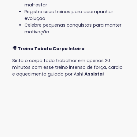
mal-estar
Registre seus treinos para acompanhar
evolução
Celebre pequenas conquistas para manter
motivação
🎥 Treino Tabata Corpo Inteiro
Sinta o corpo todo trabalhar em apenas 20
minutos com esse treino intenso de força, cardio
e aquecimento guiado por Ash!
Assista!