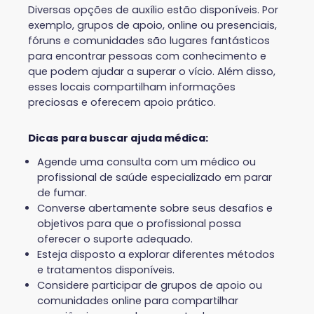
Diversas opções de auxílio estão disponíveis. Por
exemplo, grupos de apoio, online ou presenciais,
fóruns e comunidades são lugares fantásticos
para encontrar pessoas com conhecimento e
que podem ajudar a superar o vício. Além disso,
esses locais compartilham informações
preciosas e oferecem apoio prático.
Dicas para buscar ajuda médica:
Agende uma consulta com um médico ou
profissional de saúde especializado em parar
de fumar.
Converse abertamente sobre seus desafios e
objetivos para que o profissional possa
oferecer o suporte adequado.
Esteja disposto a explorar diferentes métodos
e tratamentos disponíveis.
Considere participar de grupos de apoio ou
comunidades online para compartilhar