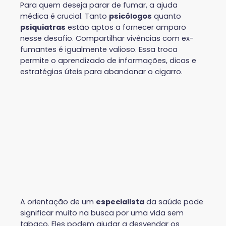
Para quem deseja parar de fumar, a ajuda
médica é crucial. Tanto
psicólogos
quanto
psiquiatras
estão aptos a fornecer amparo
nesse desafio. Compartilhar vivências com ex-
fumantes é igualmente valioso. Essa troca
permite o aprendizado de informações, dicas e
estratégias úteis para abandonar o cigarro.
A orientação de um
especialista
da saúde pode
significar muito na busca por uma vida sem
tabaco. Eles podem ajudar a desvendar os