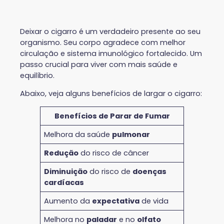
Deixar o cigarro é um verdadeiro presente ao seu
organismo. Seu corpo agradece com melhor
circulação e sistema imunológico fortalecido. Um
passo crucial para viver com mais saúde e
equilíbrio.
Abaixo, veja alguns benefícios de largar o cigarro:
Benefícios de Parar de Fumar
Melhora da saúde
pulmonar
Redução
do risco de câncer
Diminuição
do risco de
doenças
cardíacas
Aumento da
expectativa
de vida
Melhora no
paladar
e no
olfato