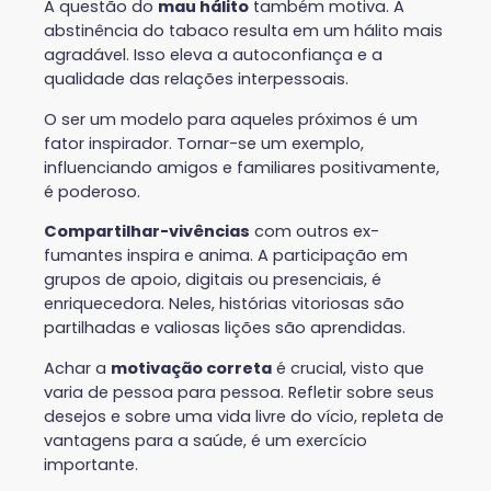
A questão do
mau hálito
também motiva. A
abstinência do tabaco resulta em um hálito mais
agradável. Isso eleva a autoconfiança e a
qualidade das relações interpessoais.
O ser um modelo para aqueles próximos é um
fator inspirador. Tornar-se um exemplo,
influenciando amigos e familiares positivamente,
é poderoso.
Compartilhar-vivências
com outros ex-
fumantes inspira e anima. A participação em
grupos de apoio, digitais ou presenciais, é
enriquecedora. Neles, histórias vitoriosas são
partilhadas e valiosas lições são aprendidas.
Achar a
motivação correta
é crucial, visto que
varia de pessoa para pessoa. Refletir sobre seus
desejos e sobre uma vida livre do vício, repleta de
vantagens para a saúde, é um exercício
importante.