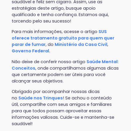
saudável e feliz sem cigarro. Assim, use as
estratégias deste artigo, busque apoio
qualificado e tenha confiança. Estamos aqui,
torcendo pelo seu sucesso!
Para mais informações, acesse o artigo
SUS
oferece tratamento gratuito para quem quer
parar de fumar
, do
Ministério da Casa Civil
,
Governo Federal
.
Não deixe de conferir nosso artigo
Saúde Mental:
Conceitos
, onde compartilhamos algumas dicas
que certamente podem ser úteis para você
alcançar seus objetivos.
Obrigado por acompanhar nossas dicas
no
Saúde nos Trinques
! Se achou o conteúdo
útil, compartilhe com seus amigos e familiares
para que todos possam aproveitar essas
informações valiosas. Cuide-se e mantenha-se
saudável!