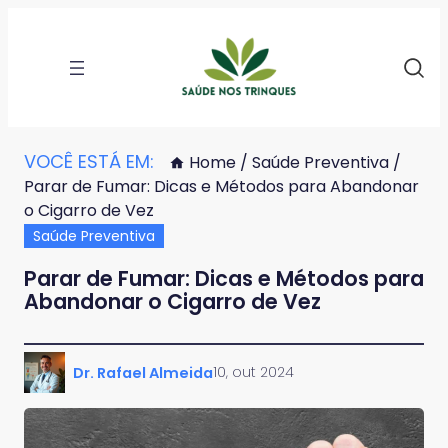
VOCÊ ESTÁ EM:
Home
/
Saúde Preventiva
/
Parar de Fumar: Dicas e Métodos para Abandonar
o Cigarro de Vez
Saúde Preventiva
Parar de Fumar: Dicas e Métodos para
Abandonar o Cigarro de Vez
10, out 2024
Dr. Rafael Almeida