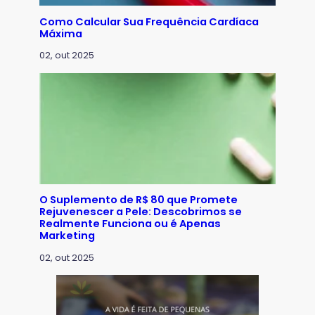
Como Calcular Sua Frequência Cardíaca
Máxima
02, out 2025
O Suplemento de R$ 80 que Promete
Rejuvenescer a Pele: Descobrimos se
Realmente Funciona ou é Apenas
Marketing
02, out 2025