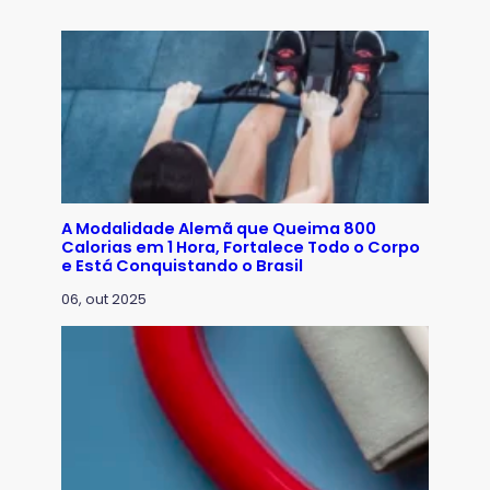
A Modalidade Alemã que Queima 800
Calorias em 1 Hora, Fortalece Todo o Corpo
e Está Conquistando o Brasil
06, out 2025