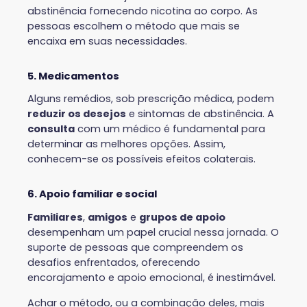
abstinência fornecendo nicotina ao corpo. As
pessoas escolhem o método que mais se
encaixa em suas necessidades.
5. Medicamentos
Alguns remédios, sob prescrição médica, podem
reduzir os desejos
e sintomas de abstinência. A
consulta
com um médico é fundamental para
determinar as melhores opções. Assim,
conhecem-se os possíveis efeitos colaterais.
6. Apoio familiar e social
Familiares
,
amigos
e
grupos de apoio
desempenham um papel crucial nessa jornada. O
suporte de pessoas que compreendem os
desafios enfrentados, oferecendo
encorajamento e apoio emocional, é inestimável.
Achar o método, ou a combinação deles, mais