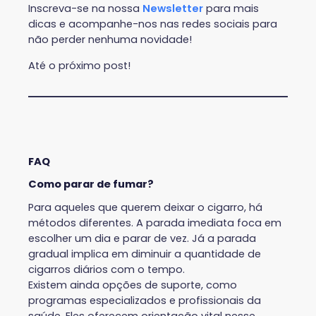
Inscreva-se na nossa
Newsletter
para mais
dicas e acompanhe-nos nas redes sociais para
não perder nenhuma novidade!
Até o próximo post!
FAQ
Como parar de fumar?
Para aqueles que querem deixar o cigarro, há
métodos diferentes. A parada imediata foca em
escolher um dia e parar de vez. Já a parada
gradual implica em diminuir a quantidade de
cigarros diários com o tempo.
Existem ainda opções de suporte, como
programas especializados e profissionais da