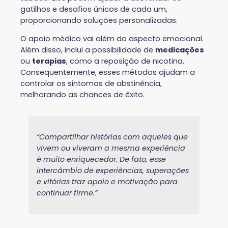
gatilhos e desafios únicos de cada um,
proporcionando soluções personalizadas.
O apoio médico vai além do aspecto emocional.
Além disso, inclui a possibilidade de
medicações
ou
terapias
, como a reposição de nicotina.
Consequentemente, esses métodos ajudam a
controlar os sintomas de abstinência,
melhorando as chances de êxito.
“Compartilhar histórias com aqueles que
vivem ou viveram a mesma experiência
é muito enriquecedor. De fato, esse
intercâmbio de experiências, superações
e vitórias traz apoio e motivação para
continuar firme.”