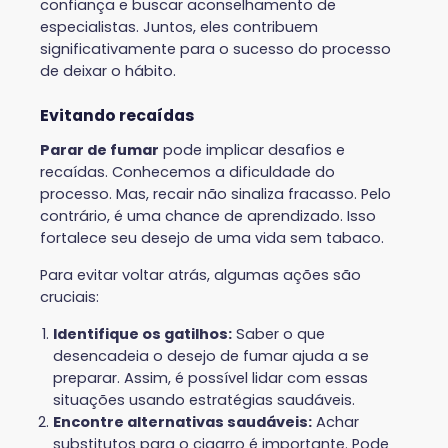
confiança e buscar aconselhamento de
especialistas. Juntos, eles contribuem
significativamente para o sucesso do processo
de deixar o hábito.
Evitando recaídas
Parar de fumar
pode implicar desafios e
recaídas. Conhecemos a dificuldade do
processo. Mas, recair não sinaliza fracasso. Pelo
contrário, é uma chance de aprendizado. Isso
fortalece seu desejo de uma vida sem tabaco.
Para evitar voltar atrás, algumas ações são
cruciais:
Identifique os gatilhos:
Saber o que
desencadeia o desejo de fumar ajuda a se
preparar. Assim, é possível lidar com essas
situações usando estratégias saudáveis.
Encontre alternativas saudáveis:
Achar
substitutos para o cigarro é importante. Pode