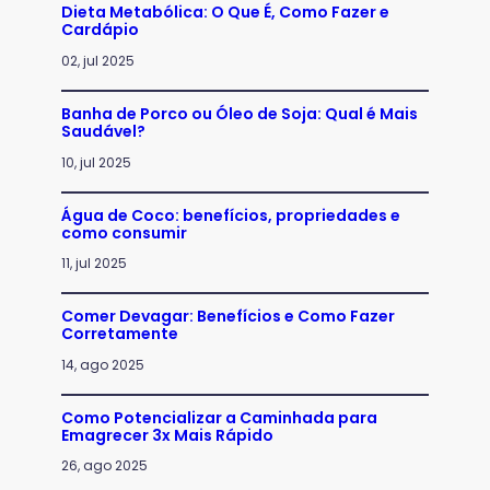
Dieta Metabólica: O Que É, Como Fazer e
Cardápio
02, jul 2025
Banha de Porco ou Óleo de Soja: Qual é Mais
Saudável?
10, jul 2025
Água de Coco: benefícios, propriedades e
como consumir
11, jul 2025
Comer Devagar: Benefícios e Como Fazer
Corretamente
14, ago 2025
Como Potencializar a Caminhada para
Emagrecer 3x Mais Rápido
26, ago 2025