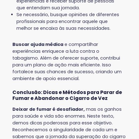
experiências e receber suporte de pessoas
que entendam sua jornada.
Se necessário, busque opiniões de diferentes
profissionais para encontrar aquele que
melhor se encaixa às suas necessidades.
Buscar ajuda médica
e compartilhar
experiências enriquece a luta contra o
tabagismo. Além de oferecer suporte, contribui
para um plano de ação mais eficiente. Isso
fortalece suas chances de sucesso, criando um
ambiente de apoio essencial.
Conclusão: Dicas e Métodos para Parar de
Fumar e Abandonar o Cigarro de Vez
Deixar de fumar é desafiador,
mas os ganhos
para saúde e vida são enormes. Neste texto,
demos dicas poderosas para esse objetivo.
Reconhecemos a singularidade de cada um e
sabemos que a jornada da superação do cigarro