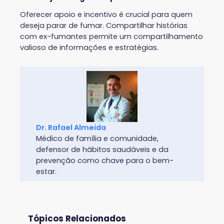
Oferecer apoio e incentivo é crucial para quem
deseja parar de fumar. Compartilhar histórias
com ex-fumantes permite um compartilhamento
valioso de informações e estratégias.
Dr. Rafael Almeida
Médico de família e comunidade,
defensor de hábitos saudáveis e da
prevenção como chave para o bem-
estar.
Tópicos Relacionados