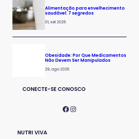
Alimentação para envelhecimento
saudável: 7 segredos
01, set 2025
Obesidade: Por Que Medicamentos
Não Devem Ser Manipulados
29, ago 2025
CONECTE-SE CONOSCO
Facebook
Instagram
NUTRI VIVA