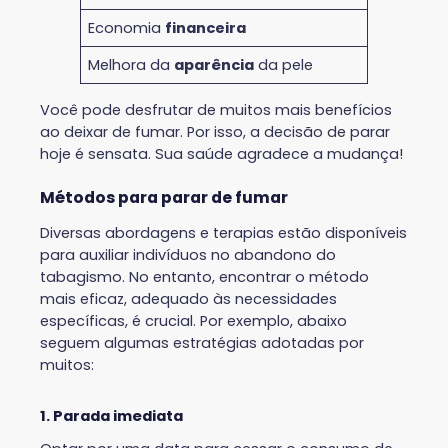
Economia
financeira
Melhora da
aparência
da pele
Você pode desfrutar de muitos mais benefícios
ao deixar de fumar. Por isso, a decisão de parar
hoje é sensata. Sua saúde agradece a mudança!
Métodos para parar de fumar
Diversas abordagens e terapias estão disponíveis
para auxiliar indivíduos no abandono do
tabagismo. No entanto, encontrar o método
mais eficaz, adequado às necessidades
específicas, é crucial. Por exemplo, abaixo
seguem algumas estratégias adotadas por
muitos:
1. Parada imediata