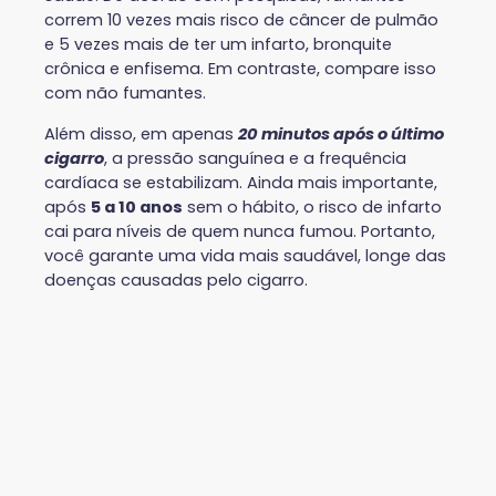
correm 10 vezes mais risco de câncer de pulmão
e 5 vezes mais de ter um infarto, bronquite
crônica e enfisema. Em contraste, compare isso
com não fumantes.
Além disso, em apenas
20 minutos após o último
cigarro
, a pressão sanguínea e a frequência
cardíaca se estabilizam. Ainda mais importante,
após
5 a 10 anos
sem o hábito, o risco de infarto
cai para níveis de quem nunca fumou. Portanto,
você garante uma vida mais saudável, longe das
doenças causadas pelo cigarro.