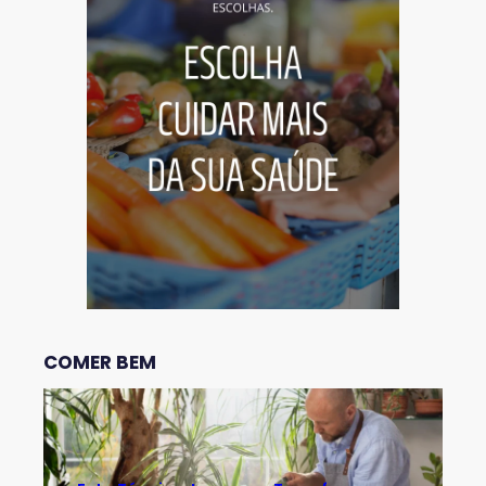
COMER BEM