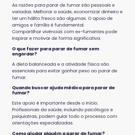
As razões para parar de fumar são pessoais e
variadas. Melhorar a saúde, economizar dinheiro e
ter um hálito fresco são algumas. O apoio de
amigos e família é fundamental.
Compartilhar vivências com ex-fumantes pode
inspirar e motivar de forma significativa.
O que fazer para parar de fumar sem
engordar?
A dieta balanceada e a atividade física são
essenciais para evitar ganhar peso ao parar de
fumar.
Quando buscar ajuda médica para parar de
fumar?
Este apoio é importante desde o início.
Profissionais da saúde, incluindo psicólogos e
psiquiatras, podem guiar todo o processo com
orientações especializadas.
Como ajudar alguém a parar de fumar?