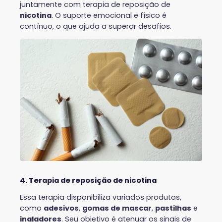
juntamente com terapia de reposição de
nicotina
. O suporte emocional e físico é
contínuo, o que ajuda a superar desafios.
4. Terapia de reposição de nicotina
Essa terapia disponibiliza variados produtos,
como
adesivos
,
gomas de mascar
,
pastilhas
e
inaladores
. Seu objetivo é atenuar os sinais de