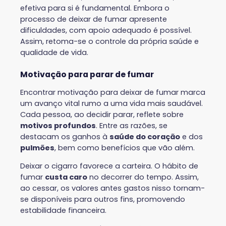
efetiva para si é fundamental. Embora o
processo de deixar de fumar apresente
dificuldades, com apoio adequado é possível.
Assim, retoma-se o controle da própria saúde e
qualidade de vida.
Motivação para parar de fumar
Encontrar motivação para deixar de fumar marca
um avanço vital rumo a uma vida mais saudável.
Cada pessoa, ao decidir parar, reflete sobre
motivos profundos
. Entre as razões, se
destacam os ganhos à
saúde do coração
e dos
pulmões
, bem como benefícios que vão além.
Deixar o cigarro favorece a carteira. O hábito de
fumar
custa caro
no decorrer do tempo. Assim,
ao cessar, os valores antes gastos nisso tornam-
se disponíveis para outros fins, promovendo
estabilidade financeira.