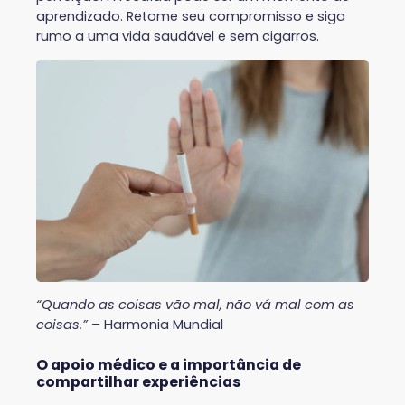
aprendizado. Retome seu compromisso e siga
rumo a uma vida saudável e sem cigarros.
“Quando as coisas vão mal, não vá mal com as
coisas.”
– Harmonia Mundial
O apoio médico e a importância de
compartilhar experiências