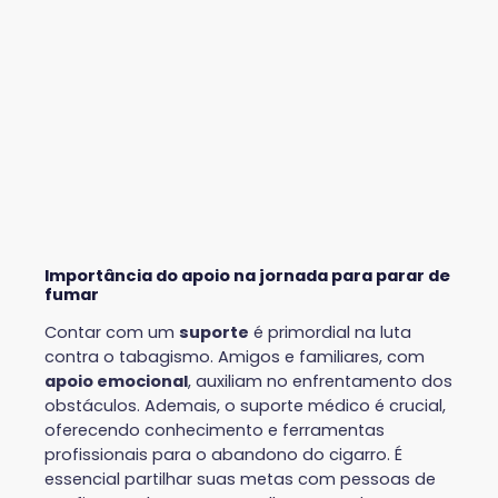
Importância do apoio na jornada para parar de
fumar
Contar com um
suporte
é primordial na luta
contra o tabagismo. Amigos e familiares, com
apoio emocional
, auxiliam no enfrentamento dos
obstáculos. Ademais, o suporte médico é crucial,
oferecendo conhecimento e ferramentas
profissionais para o abandono do cigarro. É
essencial partilhar suas metas com pessoas de