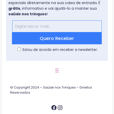
especiais diretamente na sua caixa de entrada. É
grátis
, informativo e vai ajudá-lo a manter sua
saúde nos trinques
!
Estou de acordo em receber a newsletter.
© Copyright 2024 – Saúde nos Trinques – Direitos
Reservados
Facebook
Instagram