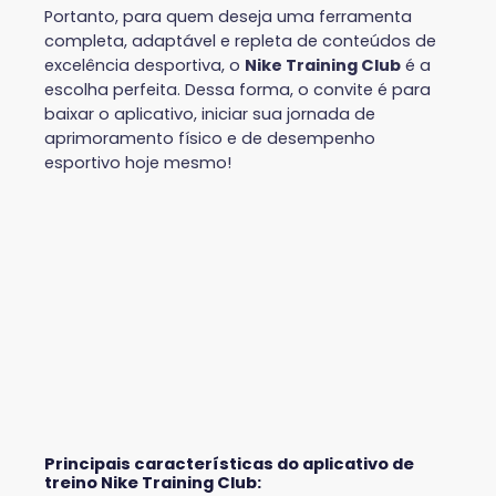
Portanto, para quem deseja uma ferramenta
completa, adaptável e repleta de conteúdos de
excelência desportiva, o
Nike Training Club
é a
escolha perfeita. Dessa forma, o convite é para
baixar o aplicativo, iniciar sua jornada de
aprimoramento físico e de desempenho
esportivo hoje mesmo!
Principais características do aplicativo de
treino Nike Training Club: