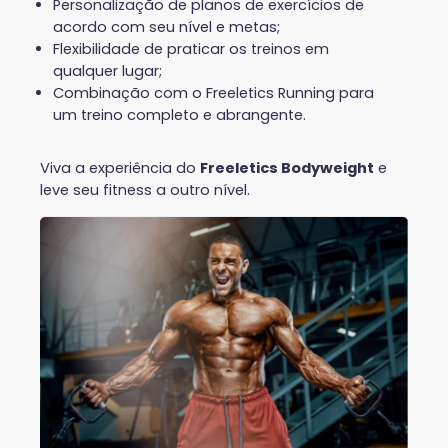
Personalização de planos de exercícios de
acordo com seu nível e metas;
Flexibilidade de praticar os treinos em
qualquer lugar;
Combinação com o Freeletics Running para
um treino completo e abrangente.
Viva a experiência do
Freeletics Bodyweight
e
leve seu fitness a outro nível.