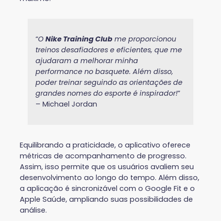
“
O
Nike Training Club
me proporcionou
treinos desafiadores e eficientes, que me
ajudaram a melhorar minha
performance no basquete. Além disso,
poder treinar seguindo as orientações de
grandes nomes do esporte é inspirador!
”
– Michael Jordan
Equilibrando a praticidade, o aplicativo oferece
métricas de acompanhamento de progresso.
Assim, isso permite que os usuários avaliem seu
desenvolvimento ao longo do tempo. Além disso,
a aplicação é sincronizável com o Google Fit e o
Apple Saúde, ampliando suas possibilidades de
análise.