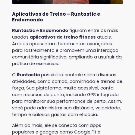
Aplicativos de Treino – Runtastic e
Endomondo
Runtastic
e
Endomondo
figuram entre os mais
usados
aplicativos de treino fitness
atuais.
Ambos apresentam ferramentas avançadas
para rastreamento e promovem uma interação
comunitária significativa, ampliando a usufruir da
prática de exercícios.
O
Runtastic
possibilita controle sobre diversas
atividades, como corrida, caminhada e treinos de
força. Sua plataforma, muito acessível, conta
com recursos de ponta, incluindo GPS integrado
para monitorar sua performance de perto. Assim,
você pode administrar sua distância, velocidade,
tempo e calorias gastas com eficácia.
Além do mais, ele se conecta com apps
populares e gadgets como Google Fit e