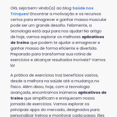
Olá, seja bem-vindo(a) ao blog
Saúde nos
Trinques
! Encontrar a motivação e os recursos
certos para emagrecer e ganhar massa muscular
pode ser um grande desafio. Felizmente, a
tecnologia está aqui para nos ajudar! No artigo
de hoje, vamos explorar os melhores
aplicativos
de treino
que podem te ajudar a emagrecer e
ganhar massa de forma eficiente e divertida.
Preparado para transformar sua rotina de
exercícios e alcançar resultados incríveis? Vamos
lá!
A prática de exercícios traz benefícios vastos,
desde a melhora na saúde até a mudança no
físico. Além disso, hoje, com a tecnologia
avançada, encontramos inúmeros
aplicativos de
treino
que simplificam e enriquecem nossa
jornada de exercícios. Vamos explorar os
principais apps do mercado, designados para
personalizar treinos e monitorar cada passo. Eles