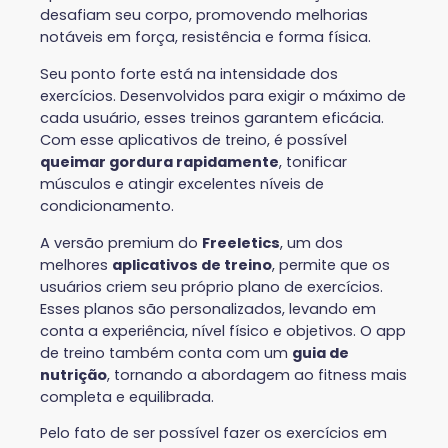
desafiam seu corpo, promovendo melhorias
notáveis em força, resistência e forma física.
Seu ponto forte está na intensidade dos
exercícios. Desenvolvidos para exigir o máximo de
cada usuário, esses treinos garantem eficácia.
Com esse aplicativos de treino, é possível
queimar gordura rapidamente
, tonificar
músculos e atingir excelentes níveis de
condicionamento.
A versão premium do
Freeletics
, um dos
melhores
aplicativos de treino
, permite que os
usuários criem seu próprio plano de exercícios.
Esses planos são personalizados, levando em
conta a experiência, nível físico e objetivos. O app
de treino também conta com um
guia de
nutrição
, tornando a abordagem ao fitness mais
completa e equilibrada.
Pelo fato de ser possível fazer os exercícios em