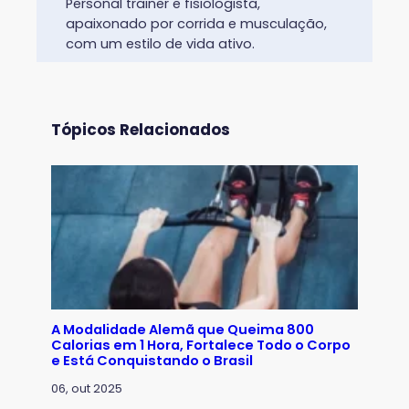
Personal trainer e fisiologista,
apaixonado por corrida e musculação,
com um estilo de vida ativo.
Tópicos Relacionados
A Modalidade Alemã que Queima 800
Calorias em 1 Hora, Fortalece Todo o Corpo
e Está Conquistando o Brasil
06, out 2025