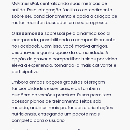
MyFitnessPal, centralizando suas métricas de
saúde. Essa integração facilita o entendimento
sobre seu condicionamento e apoia a criação de
metas realistas baseadas em seu progresso.
O
Endomondo
sobressai pela dinâmica social
incorporada, possibilitando a compartilhamento
no Facebook. Com isso, você motiva amigos,
desafia-os e ganha apoio da comunidade. A
opção de gravar e compartilhar treinos por vídeo
eleva a experiência, tornando-a mais cativante e
participativa.
Embora ambas opções gratuitas ofereçam
funcionalidades essenciais, elas também
dispõem de versões premium. Essas permitem
acessar planos de treinamento feitos sob
medida, análises mais profundas e orientações
nutricionais, entregando um pacote mais
completo para o usuário.