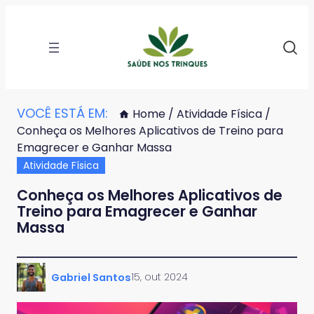
VOCÊ ESTÁ EM:
Home
/
Atividade Física
/
Conheça os Melhores Aplicativos de Treino para
Emagrecer e Ganhar Massa
Atividade Física
Conheça os Melhores Aplicativos de
Treino para Emagrecer e Ganhar
Massa
15, out 2024
Gabriel Santos