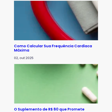
Como Calcular Sua Frequência Cardíaca
Máxima
02, out 2025
O Suplemento de R$ 80 que Promete