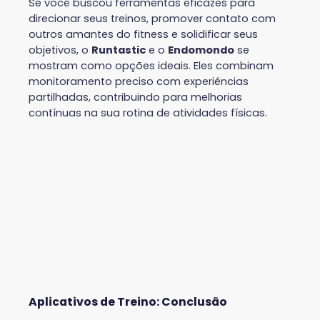
Se você buscou ferramentas eficazes para
direcionar seus treinos, promover contato com
outros amantes do fitness e solidificar seus
objetivos, o
Runtastic
e o
Endomondo
se
mostram como opções ideais. Eles combinam
monitoramento preciso com experiências
partilhadas, contribuindo para melhorias
contínuas na sua rotina de atividades físicas.
Aplicativos de Treino: Conclusão