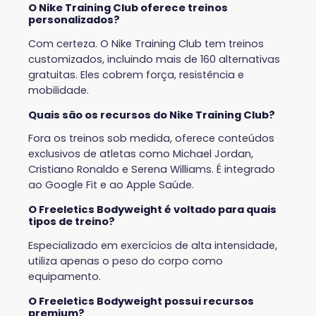
O Nike Training Club oferece treinos
personalizados?
Com certeza. O Nike Training Club tem treinos
customizados, incluindo mais de 160 alternativas
gratuitas. Eles cobrem força, resistência e
mobilidade.
Quais são os recursos do Nike Training Club?
Fora os treinos sob medida, oferece conteúdos
exclusivos de atletas como Michael Jordan,
Cristiano Ronaldo e Serena Williams. É integrado
ao Google Fit e ao Apple Saúde.
O Freeletics Bodyweight é voltado para quais
tipos de treino?
Especializado em exercícios de alta intensidade,
utiliza apenas o peso do corpo como
equipamento.
O Freeletics Bodyweight possui recursos
premium?