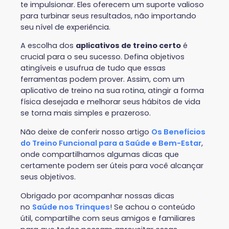
te impulsionar. Eles oferecem um suporte valioso
para turbinar seus resultados, não importando
seu nível de experiência.
A escolha dos
aplicativos de treino certo
é
crucial para o seu sucesso. Defina objetivos
atingíveis e usufrua de tudo que essas
ferramentas podem prover. Assim, com um
aplicativo de treino na sua rotina, atingir a forma
física desejada e melhorar seus hábitos de vida
se torna mais simples e prazeroso.
Não deixe de conferir nosso artigo
Os Benefícios
do Treino Funcional para a Saúde e Bem-Estar
,
onde compartilhamos algumas dicas que
certamente podem ser úteis para você alcançar
seus objetivos.
Obrigado por acompanhar nossas dicas
no
Saúde nos Trinques
! Se achou o conteúdo
útil, compartilhe com seus amigos e familiares