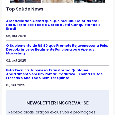
Top Saúde News
A Modalidade Alemã que Queima 800 Calorias em 1
Hora, Fortalece Todo o Corpo e Está Conquistando o
Brasil
06, out 2025
O Suplemento de R$ 80 que Promete Rejuvenescer a Pele:
Descobrimos se Realmente Funciona ou é Apenas
Marketing
02, out 2025
Esta Técnica Japonesa Transforma Qualquer
Apartamento em um Pomar Produtivo – Colha Frutas
Frescas o Ano Todo Sem Ter Quintal
01, out 2025
NEWSLETTER INSCREVA-SE
Receba dicas, artigos exclusivos e promoções