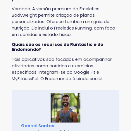
Verdade. A versão premium do Freeletics
Bodyweight permite criação de planos
personalizados. Oferece também um guia de
nutrição. Ele inclui o Freeletics Running, com foco
em corridas e estado físico.
Quais são os recursos do Runtastic e do
Endomondo?
Tais aplicativos são focados em acompanhar
atividades como corridas e exercícios
específicos. Integram-se ao Google Fit e
MyFitnessPal. O Endomondo é ainda social.
Gabriel Santos