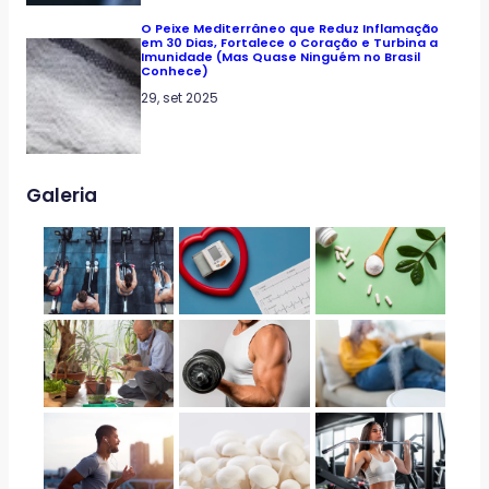
O Peixe Mediterrâneo que Reduz Inflamação
em 30 Dias, Fortalece o Coração e Turbina a
Imunidade (Mas Quase Ninguém no Brasil
Conhece)
29, set 2025
Galeria