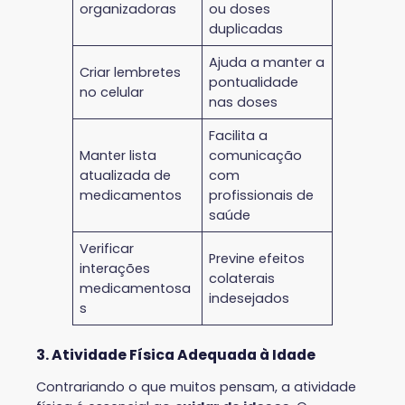
organizadoras
ou doses
duplicadas
Ajuda a manter a
Criar lembretes
pontualidade
no celular
nas doses
Facilita a
Manter lista
comunicação
atualizada de
com
medicamentos
profissionais de
saúde
Verificar
Previne efeitos
interações
colaterais
medicamentosa
indesejados
s
3. Atividade Física Adequada à Idade
Contrariando o que muitos pensam, a atividade