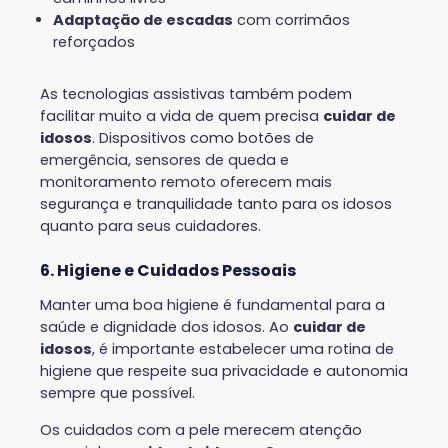
Adaptação de escadas
com corrimãos
reforçados
As tecnologias assistivas também podem
facilitar muito a vida de quem precisa
cuidar de
idosos
. Dispositivos como botões de
emergência, sensores de queda e
monitoramento remoto oferecem mais
segurança e tranquilidade tanto para os idosos
quanto para seus cuidadores.
6. Higiene e Cuidados Pessoais
Manter uma boa higiene é fundamental para a
saúde e dignidade dos idosos. Ao
cuidar de
idosos
, é importante estabelecer uma rotina de
higiene que respeite sua privacidade e autonomia
sempre que possível.
Os cuidados com a pele merecem atenção