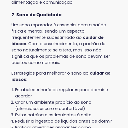
alimentação e comunicação.
7. Sono de Qualidade
Um sono reparador é essencial para a saúde
física e mental, sendo um aspecto
frequentemente subestimado ao
cuidar de
idosos
. Com o envelhecimento, o padrão de
sono naturalmente se altera, mas isso não
significa que os problemas de sono devam ser
aceitos como normais.
Estratégias para melhorar o sono ao
cuidar de
idosos
:
Estabelecer horários regulares para dormir e
acordar
Criar um ambiente propício ao sono
(silencioso, escuro e confortável)
Evitar cafeína e estimulantes à noite
Reduzir a ingestão de líquidos antes de dormir
Praticar atividades relaxantes como