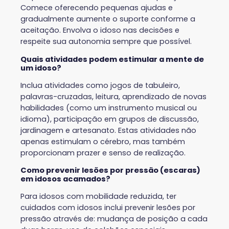
Comece oferecendo pequenas ajudas e
gradualmente aumente o suporte conforme a
aceitação. Envolva o idoso nas decisões e
respeite sua autonomia sempre que possível.
Quais atividades podem estimular a mente de
um idoso?
Inclua atividades como jogos de tabuleiro,
palavras-cruzadas, leitura, aprendizado de novas
habilidades (como um instrumento musical ou
idioma), participação em grupos de discussão,
jardinagem e artesanato. Estas atividades não
apenas estimulam o cérebro, mas também
proporcionam prazer e senso de realização.
Como prevenir lesões por pressão (escaras)
em idosos acamados?
Para idosos com mobilidade reduzida, ter
cuidados com idosos inclui prevenir lesões por
pressão através de: mudança de posição a cada