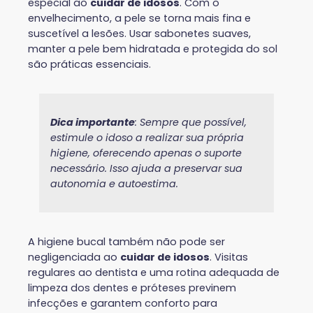
especial ao
cuidar de idosos
. Com o
envelhecimento, a pele se torna mais fina e
suscetível a lesões. Usar sabonetes suaves,
manter a pele bem hidratada e protegida do sol
são práticas essenciais.
Dica importante
: Sempre que possível,
estimule o idoso a realizar sua própria
higiene, oferecendo apenas o suporte
necessário. Isso ajuda a preservar sua
autonomia e autoestima.
A higiene bucal também não pode ser
negligenciada ao
cuidar de idosos
. Visitas
regulares ao dentista e uma rotina adequada de
limpeza dos dentes e próteses previnem
infecções e garantem conforto para