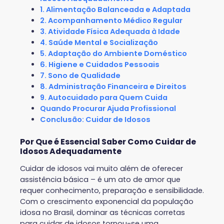
1. Alimentação Balanceada e Adaptada
2. Acompanhamento Médico Regular
3. Atividade Física Adequada à Idade
4. Saúde Mental e Socialização
5. Adaptação do Ambiente Doméstico
6. Higiene e Cuidados Pessoais
7. Sono de Qualidade
8. Administração Financeira e Direitos
9. Autocuidado para Quem Cuida
Quando Procurar Ajuda Profissional
Conclusão: Cuidar de Idosos
Por Que é Essencial Saber Como Cuidar de
Idosos Adequadamente
Cuidar de idosos vai muito além de oferecer
assistência básica – é um ato de amor que
requer conhecimento, preparação e sensibilidade.
Com o crescimento exponencial da população
idosa no Brasil, dominar as técnicas corretas
para cuidar de idosos tornou-se uma