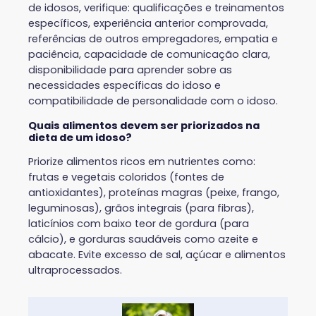
de idosos, verifique: qualificações e treinamentos
específicos, experiência anterior comprovada,
referências de outros empregadores, empatia e
paciência, capacidade de comunicação clara,
disponibilidade para aprender sobre as
necessidades específicas do idoso e
compatibilidade de personalidade com o idoso.
Quais alimentos devem ser priorizados na
dieta de um idoso?
Priorize alimentos ricos em nutrientes como:
frutas e vegetais coloridos (fontes de
antioxidantes), proteínas magras (peixe, frango,
leguminosas), grãos integrais (para fibras),
laticínios com baixo teor de gordura (para
cálcio), e gorduras saudáveis como azeite e
abacate. Evite excesso de sal, açúcar e alimentos
ultraprocessados.