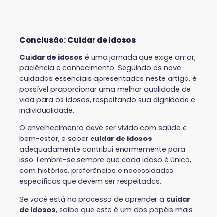
Conclusão: Cuidar de Idosos
Cuidar de idosos
é uma jornada que exige amor,
paciência e conhecimento. Seguindo os nove
cuidados essenciais apresentados neste artigo, é
possível proporcionar uma melhor qualidade de
vida para os idosos, respeitando sua dignidade e
individualidade.
O envelhecimento deve ser vivido com saúde e
bem-estar, e saber
cuidar de idosos
adequadamente contribui enormemente para
isso. Lembre-se sempre que cada idoso é único,
com histórias, preferências e necessidades
específicas que devem ser respeitadas.
Se você está no processo de aprender a
cuidar
de idosos
, saiba que este é um dos papéis mais