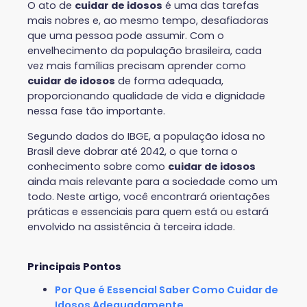
O ato de
cuidar de idosos
é uma das tarefas
mais nobres e, ao mesmo tempo, desafiadoras
que uma pessoa pode assumir. Com o
envelhecimento da população brasileira, cada
vez mais famílias precisam aprender como
cuidar de idosos
de forma adequada,
proporcionando qualidade de vida e dignidade
nessa fase tão importante.
Segundo dados do IBGE, a população idosa no
Brasil deve dobrar até 2042, o que torna o
conhecimento sobre como
cuidar de idosos
ainda mais relevante para a sociedade como um
todo. Neste artigo, você encontrará orientações
práticas e essenciais para quem está ou estará
envolvido na assistência à terceira idade.
Principais Pontos
Por Que é Essencial Saber Como Cuidar de
Idosos Adequadamente