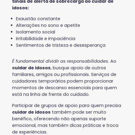
Sinais de alerta de sobrecarga ao cuidar de
idosos:
Exaustão constante
Alterações no sono e apetite
Isolamento social
Irritabilidade e impaciência
Sentimentos de tristeza e desesperança
É fundamental dividir as responsabilidades
. Ao
cuidar de idosos
, busque apoio de outros
familiares, amigos ou profissionais. Serviços de
cuidadores temporários podem proporcionar
momentos de descanso essenciais para quem
está na linha de frente do cuidado.
Participar de grupos de apoio para quem precisa
cuidar de idosos
também pode ser muito
benéfico, oferecendo não apenas suporte
emocional, mas também dicas práticas e troca
de experiências.