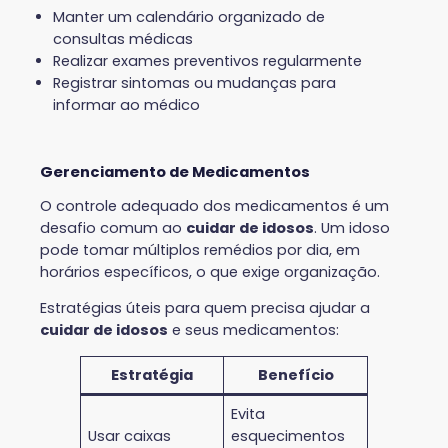
Manter um calendário organizado de
consultas médicas
Realizar exames preventivos regularmente
Registrar sintomas ou mudanças para
informar ao médico
Gerenciamento de Medicamentos
O controle adequado dos medicamentos é um
desafio comum ao
cuidar de idosos
. Um idoso
pode tomar múltiplos remédios por dia, em
horários específicos, o que exige organização.
Estratégias úteis para quem precisa ajudar a
cuidar de idosos
e seus medicamentos:
Estratégia
Benefício
Evita
Usar caixas
esquecimentos