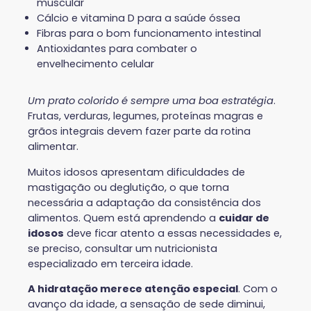
muscular
Cálcio e vitamina D para a saúde óssea
Fibras para o bom funcionamento intestinal
Antioxidantes para combater o
envelhecimento celular
Um prato colorido é sempre uma boa estratégia
.
Frutas, verduras, legumes, proteínas magras e
grãos integrais devem fazer parte da rotina
alimentar.
Muitos idosos apresentam dificuldades de
mastigação ou deglutição, o que torna
necessária a adaptação da consistência dos
alimentos. Quem está aprendendo a
cuidar de
idosos
deve ficar atento a essas necessidades e,
se preciso, consultar um nutricionista
especializado em terceira idade.
A hidratação merece atenção especial
. Com o
avanço da idade, a sensação de sede diminui,