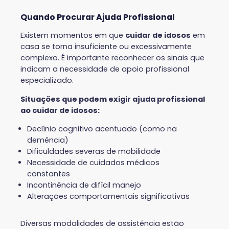
Quando Procurar Ajuda Profissional
Existem momentos em que
cuidar de idosos
em
casa se torna insuficiente ou excessivamente
complexo. É importante reconhecer os sinais que
indicam a necessidade de apoio profissional
especializado.
Situações que podem exigir ajuda profissional
ao cuidar de idosos:
Declínio cognitivo acentuado (como na
demência)
Dificuldades severas de mobilidade
Necessidade de cuidados médicos
constantes
Incontinência de difícil manejo
Alterações comportamentais significativas
Diversas modalidades de assistência estão