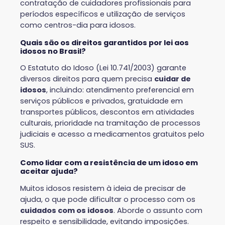
contratação de cuidadores profissionais para
períodos específicos e utilização de serviços
como centros-dia para idosos.
Quais são os direitos garantidos por lei aos
idosos no Brasil?
O Estatuto do Idoso (Lei 10.741/2003) garante
diversos direitos para quem precisa
cuidar de
idosos
, incluindo: atendimento preferencial em
serviços públicos e privados, gratuidade em
transportes públicos, descontos em atividades
culturais, prioridade na tramitação de processos
judiciais e acesso a medicamentos gratuitos pelo
SUS.
Como lidar com a resistência de um idoso em
aceitar ajuda?
Muitos idosos resistem à ideia de precisar de
ajuda, o que pode dificultar o processo com os
cuidados com os idosos
. Aborde o assunto com
respeito e sensibilidade, evitando imposições.