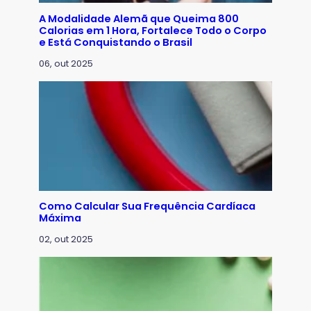
A Modalidade Alemã que Queima 800
Calorias em 1 Hora, Fortalece Todo o Corpo
e Está Conquistando o Brasil
06, out 2025
Como Calcular Sua Frequência Cardíaca
Máxima
02, out 2025