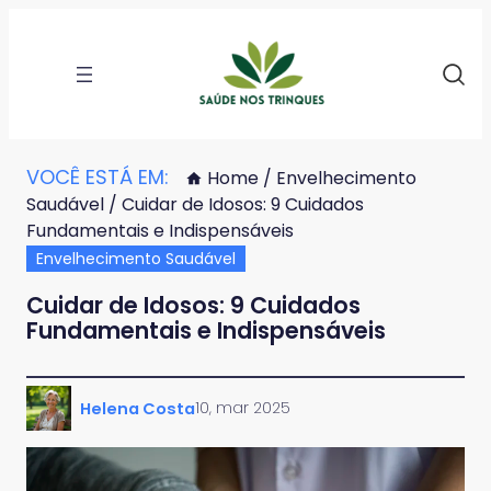
VOCÊ ESTÁ EM:
Home
/
Envelhecimento
Saudável
/ Cuidar de Idosos: 9 Cuidados
Fundamentais e Indispensáveis
Envelhecimento Saudável
Cuidar de Idosos: 9 Cuidados
Fundamentais e Indispensáveis
10, mar 2025
Helena Costa