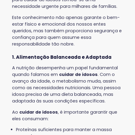
necessidade urgente para milhares de famílias.
Este conhecimento não apenas garante o bem-
estar físico e emocional dos nossos entes
queridos, mas também proporciona segurança e
confiança para quem assume essa
responsabilidade tão nobre.
1. Alimentação Balanceada e Adaptada
A nutrição desempenha um papel fundamental
quando falamos em
cuidar de idosos
. Com o
avanço da idade, o metabolismo muda, assim
como as necessidades nutricionais. Uma pessoa
idosa precisa de uma dieta balanceada, mas
adaptada às suas condições específicas.
Ao
cuidar de idosos
, é importante garantir que
eles consumam:
Proteínas suficientes para manter a massa