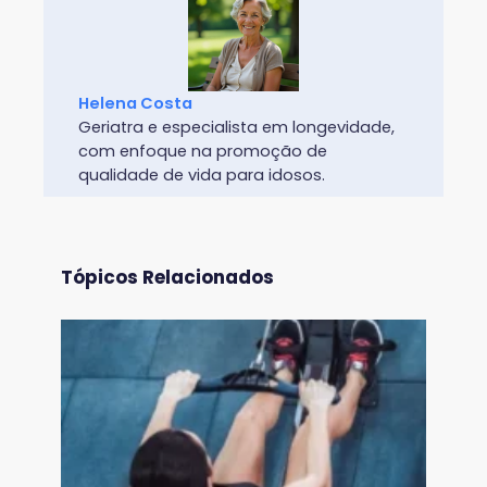
Helena Costa
Geriatra e especialista em longevidade,
com enfoque na promoção de
qualidade de vida para idosos.
Tópicos Relacionados