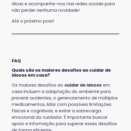
dicas e acompanhe-nos nas redes sociais para
não perder nenhuma novidade!
Até o próximo post!
FAQ
Quais são os maiores desafios ao cuidar de
idosos em casa?
Os maiores desafios ao
cuidar de idosos
em
casa incluem a adaptação do ambiente para
prevenir acidentes, o gerenciamento de múltiplos
medicamentos, lidar com possíveis limitações
físicas e cognitivas, e evitar a sobrecarga
emocional do cuidador. É importante buscar
apoio e informação para superar esses desafios
de forma eficiente.