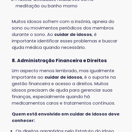
meditação ou banho morno
Muitos idosos sofrem com a insônia, apneia do
sono ou movimentos periódicos dos membros
durante o sono. Ao
cuidar de idosos
, é
importante identificar esses problemas e buscar
ajuda médica quando necessário.
8. Administração Financeira e Direitos
Um aspecto menos lembrado, mas igualmente
importante ao
cuidar de idosos
, é o suporte na
gestão financeira e acesso a direitos. Muitos
idosos precisam de ajuda para gerenciar suas
finanças, especialmente quando há
medicamentos caros e tratamentos contínuos.
Quem está envolvido em cuidar de idosos deve
conhecer:
Os direitos garantidos pelo Estatuto do Idoso