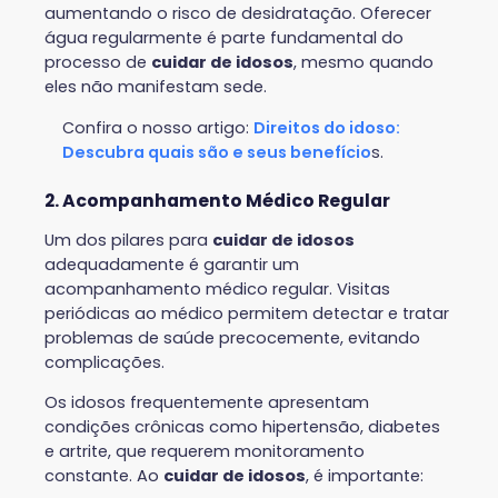
aumentando o risco de desidratação. Oferecer
água regularmente é parte fundamental do
processo de
cuidar de idosos
, mesmo quando
eles não manifestam sede.
Confira o nosso artigo:
Direitos do idoso:
Descubra quais são e seus benefício
s.
2. Acompanhamento Médico Regular
Um dos pilares para
cuidar de idosos
adequadamente é garantir um
acompanhamento médico regular. Visitas
periódicas ao médico permitem detectar e tratar
problemas de saúde precocemente, evitando
complicações.
Os idosos frequentemente apresentam
condições crônicas como hipertensão, diabetes
e artrite, que requerem monitoramento
constante. Ao
cuidar de idosos
, é importante: