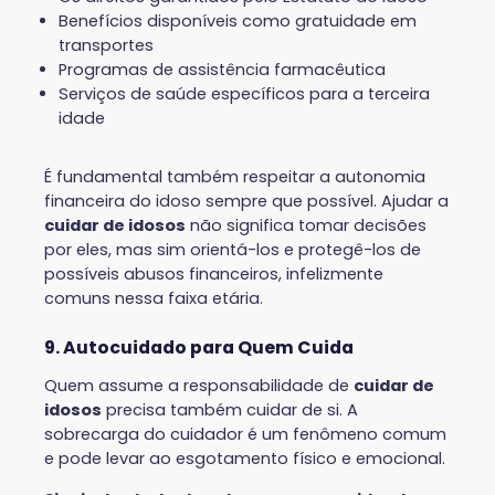
Benefícios disponíveis como gratuidade em
transportes
Programas de assistência farmacêutica
Serviços de saúde específicos para a terceira
idade
É fundamental também respeitar a autonomia
financeira do idoso sempre que possível. Ajudar a
cuidar de idosos
não significa tomar decisões
por eles, mas sim orientá-los e protegê-los de
possíveis abusos financeiros, infelizmente
comuns nessa faixa etária.
9. Autocuidado para Quem Cuida
Quem assume a responsabilidade de
cuidar de
idosos
precisa também cuidar de si. A
sobrecarga do cuidador é um fenômeno comum
e pode levar ao esgotamento físico e emocional.