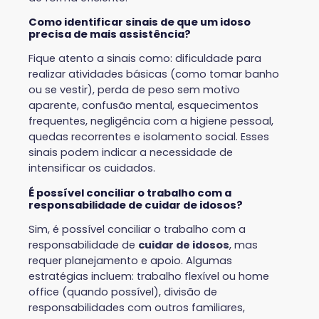
Como identificar sinais de que um idoso
precisa de mais assistência?
Fique atento a sinais como: dificuldade para
realizar atividades básicas (como tomar banho
ou se vestir), perda de peso sem motivo
aparente, confusão mental, esquecimentos
frequentes, negligência com a higiene pessoal,
quedas recorrentes e isolamento social. Esses
sinais podem indicar a necessidade de
intensificar os cuidados.
É possível conciliar o trabalho com a
responsabilidade de cuidar de idosos?
Sim, é possível conciliar o trabalho com a
responsabilidade de
cuidar de idosos
, mas
requer planejamento e apoio. Algumas
estratégias incluem: trabalho flexível ou home
office (quando possível), divisão de
responsabilidades com outros familiares,