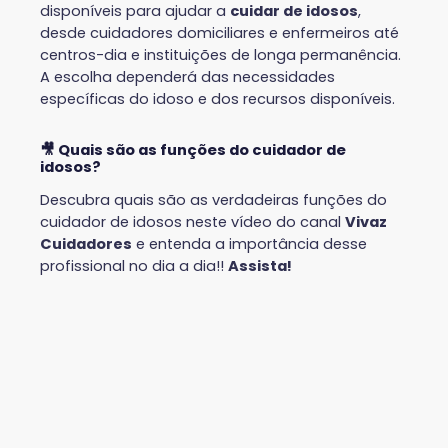
disponíveis para ajudar a
cuidar de idosos
,
desde cuidadores domiciliares e enfermeiros até
centros-dia e instituições de longa permanência.
A escolha dependerá das necessidades
específicas do idoso e dos recursos disponíveis.
🎥 Quais são as funções do cuidador de
idosos?
Descubra quais são as verdadeiras funções do
cuidador de idosos neste vídeo do canal
Vivaz
Cuidadores
e entenda a importância desse
profissional no dia a dia!!
Assista!