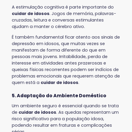
A estimulação cognitiva é parte importante do
cuidar de idosos
. Jogos de memória, palavras-
cruzadas, leitura e conversas estimulantes
ajudam a manter o cérebro ativo.
É também fundamental ficar atento aos sinais de
depressão em idosos, que muitas vezes se
manifestam de forma diferente do que em
pessoas mais jovens. Irritabilidade, perda de
interesse em atividades antes prazerosas e
queixas físicas recorrentes podem ser indícios de
problemas emocionais que requerem atenção de
quem está a
cuidar de idosos
.
5. Adaptação do Ambiente Doméstico
Um ambiente seguro é essencial quando se trata
de
cuidar de idosos
. As quedas representam um
risco significativo para a população idosa,
podendo resultar em fraturas e complicações
sérias.