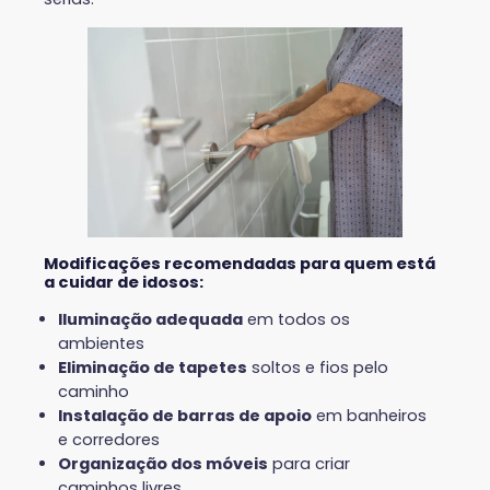
Modificações recomendadas para quem está
a cuidar de idosos:
Iluminação adequada
em todos os
ambientes
Eliminação de tapetes
soltos e fios pelo
caminho
Instalação de barras de apoio
em banheiros
e corredores
Organização dos móveis
para criar
caminhos livres