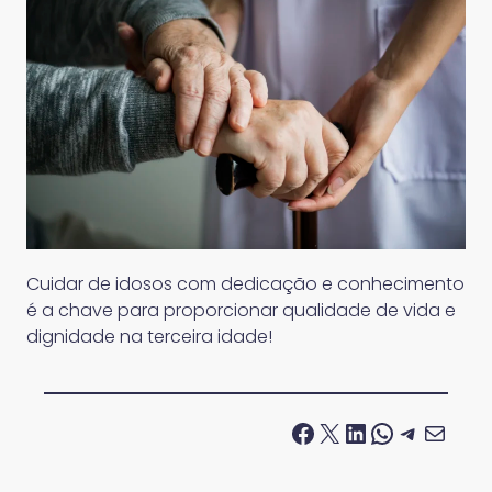
Cuidar de idosos com dedicação e conhecimento
é a chave para proporcionar qualidade de vida e
dignidade na terceira idade!
Facebook
X
LinkedIn
WhatsApp
Telegram
E-mail