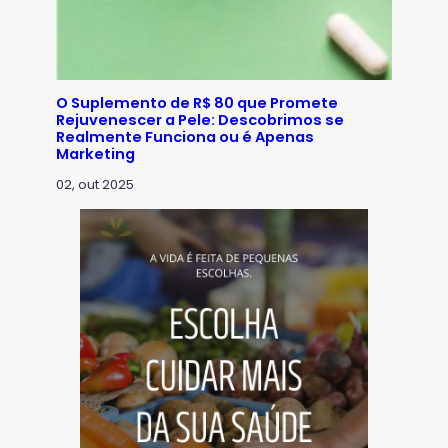
O Suplemento de R$ 80 que Promete
Rejuvenescer a Pele: Descobrimos se
Realmente Funciona ou é Apenas
Marketing
02, out 2025