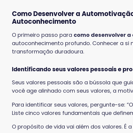
Como Desenvolver a Automotivação
Autoconhecimento
O primeiro passo para
como desenvolver a
autoconhecimento profundo. Conhecer a si
transformação duradoura.
Identificando seus valores pessoais e pro
Seus valores pessoais são a bússola que gui
você age alinhado com seus valores, a moti
Para identificar seus valores, pergunte-se:
Liste cinco valores fundamentais que define
O propósito de vida vai além dos valores. É 