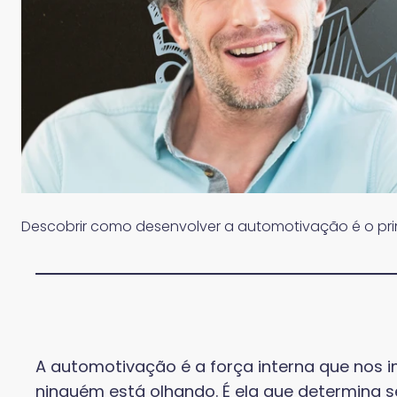
Descobrir como desenvolver a automotivação é o pri
A automotivação é a força interna que nos
ninguém está olhando. É ela que determina s