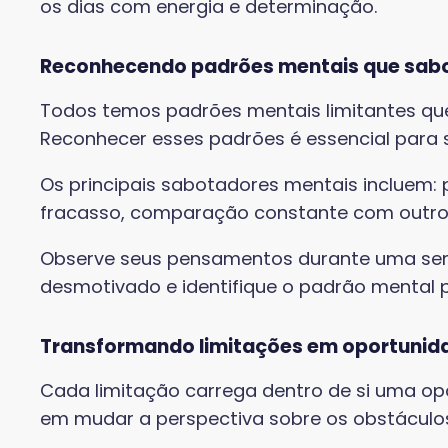
os dias com energia e determinação.
Reconhecendo padrões mentais que sab
Todos temos padrões mentais limitantes que 
Reconhecer esses padrões é essencial para 
Os principais sabotadores mentais incluem:
fracasso, comparação constante com outro
Observe seus pensamentos durante uma sem
desmotivado e identifique o padrão mental 
Transformando limitações em oportunid
Cada limitação carrega dentro de si uma op
em mudar a perspectiva sobre os obstáculo