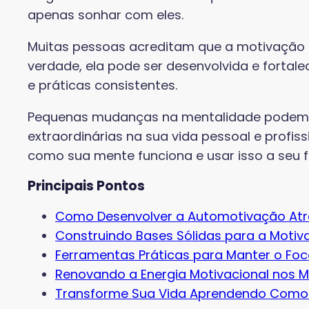
apenas sonhar com eles.
Muitas pessoas acreditam que a motivação 
verdade, ela pode ser desenvolvida e fortale
e práticas consistentes.
Pequenas mudanças na mentalidade podem 
extraordinárias na sua vida pessoal e profis
como sua mente funciona e usar isso a seu f
Principais Pontos
Como Desenvolver a Automotivação At
Construindo Bases Sólidas para a Moti
Ferramentas Práticas para Manter o Foc
Renovando a Energia Motivacional nos M
Transforme Sua Vida Aprendendo Como