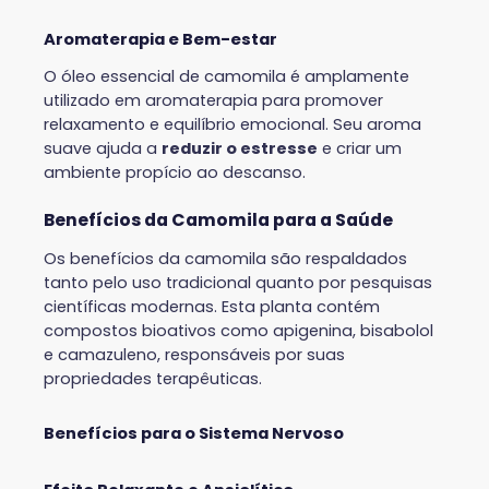
Aromaterapia e Bem-estar
O óleo essencial de camomila é amplamente
utilizado em aromaterapia para promover
relaxamento e equilíbrio emocional. Seu aroma
suave ajuda a
reduzir o estresse
e criar um
ambiente propício ao descanso.
Benefícios da Camomila para a Saúde
Os benefícios da camomila são respaldados
tanto pelo uso tradicional quanto por pesquisas
científicas modernas. Esta planta contém
compostos bioativos como apigenina, bisabolol
e camazuleno, responsáveis por suas
propriedades terapêuticas.
Benefícios para o Sistema Nervoso