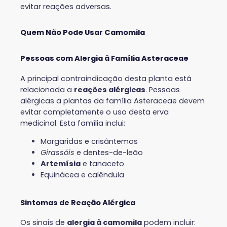
evitar reações adversas.
Quem Não Pode Usar Camomila
Pessoas com Alergia à Família Asteraceae
A principal contraindicação desta planta está
relacionada a
reações alérgicas
. Pessoas
alérgicas a plantas da família Asteraceae devem
evitar completamente o uso desta erva
medicinal. Esta família inclui:
Margaridas e crisântemos
Girassóis
e dentes-de-leão
Artemísia
e tanaceto
Equinácea e calêndula
Sintomas de Reação Alérgica
Os sinais de
alergia à camomila
podem incluir: