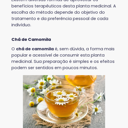
benefícios terapêuticos desta planta medicinal. A
escolha do método depende do objetivo do
tratamento e da preferência pessoal de cada
indivíduo.
Chá de Camomila
O
chá de camomila
é, sem dúvida, a forma mais
popular e acessível de consumir esta planta
medicinal. Sua preparação é simples e os efeitos
podem ser sentidos em poucos minutos.