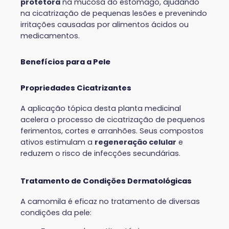
protetora
na mucosa do estômago, ajudando
na cicatrização de pequenas lesões e prevenindo
irritações causadas por alimentos ácidos ou
medicamentos.
Benefícios para a Pele
Propriedades Cicatrizantes
A aplicação tópica desta planta medicinal
acelera o processo de cicatrização de pequenos
ferimentos, cortes e arranhões. Seus compostos
ativos estimulam a
regeneração celular
e
reduzem o risco de infecções secundárias.
Tratamento de Condições Dermatológicas
A camomila é eficaz no tratamento de diversas
condições da pele: