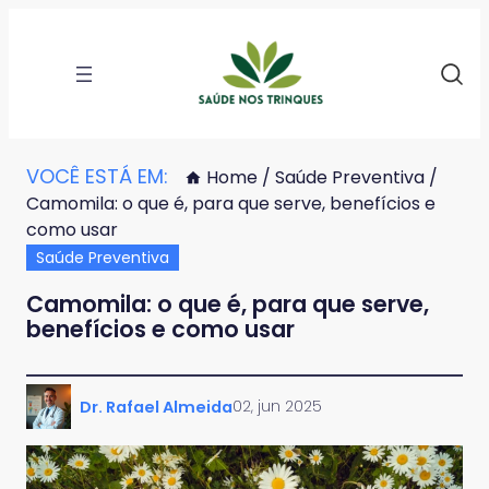
VOCÊ ESTÁ EM:
Home
/
Saúde Preventiva
/
Camomila: o que é, para que serve, benefícios e
como usar
Saúde Preventiva
Camomila: o que é, para que serve,
benefícios e como usar
02, jun 2025
Dr. Rafael Almeida