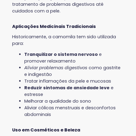
tratamento de problemas digestivos até
cuidados com a pele.
Aplicações Medicinais Tradicionais
Historicamente, a camomila tem sido utilizada
para:
Tranquilizar o sistema nervoso
e
promover relaxamento
Aliviar problemas digestivos
como gastrite
e indigestão
Tratar inflamações da pele e mucosas
Reduzir sintomas de ansiedade leve
e
estresse
Melhorar a qualidade do sono
Aliviar cólicas menstruais e desconfortos
abdominais
Uso em Cosméticos e Beleza