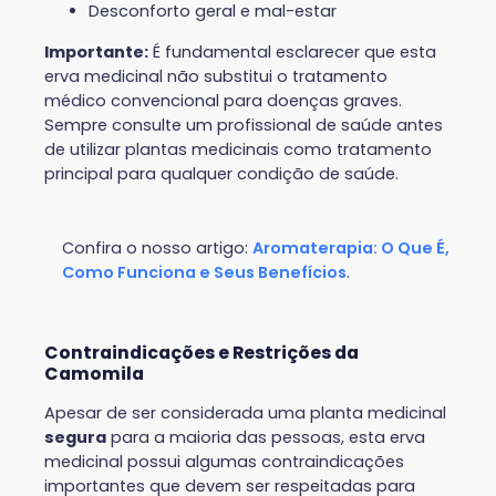
Desconforto geral e mal-estar
Importante:
É fundamental esclarecer que esta
erva medicinal não substitui o tratamento
médico convencional para doenças graves.
Sempre consulte um profissional de saúde antes
de utilizar plantas medicinais como tratamento
principal para qualquer condição de saúde.
Confira o nosso artigo:
Aromaterapia: O Que É,
Como Funciona e Seus Benefícios
.
Contraindicações e Restrições da
Camomila
Apesar de ser considerada uma planta medicinal
segura
para a maioria das pessoas, esta erva
medicinal possui algumas contraindicações
importantes que devem ser respeitadas para