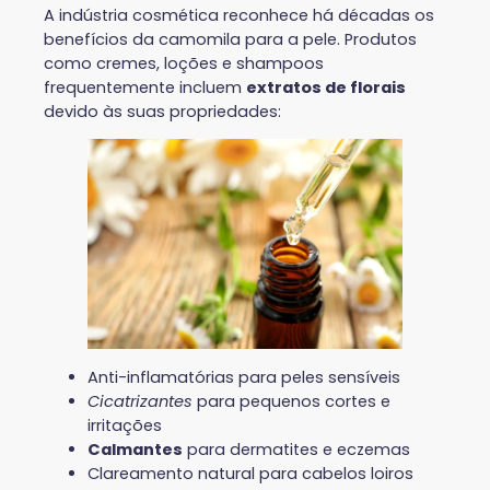
A indústria cosmética reconhece há décadas os
benefícios da camomila para a pele. Produtos
como cremes, loções e shampoos
frequentemente incluem
extratos de florais
devido às suas propriedades:
Anti-inflamatórias para peles sensíveis
Cicatrizantes
para pequenos cortes e
irritações
Calmantes
para dermatites e eczemas
Clareamento natural para cabelos loiros