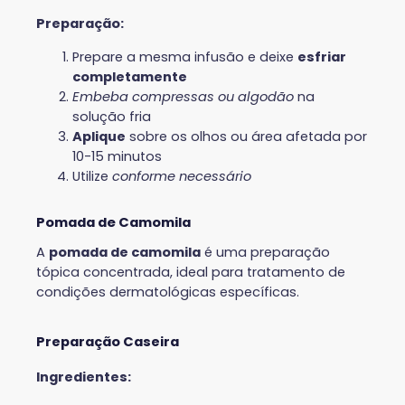
Preparação:
Prepare a mesma infusão e deixe
esfriar
completamente
Embeba compressas ou algodão
na
solução fria
Aplique
sobre os olhos ou área afetada por
10-15 minutos
Utilize
conforme necessário
Pomada de Camomila
A
pomada de camomila
é uma preparação
tópica concentrada, ideal para tratamento de
condições dermatológicas específicas.
Preparação Caseira
Ingredientes: