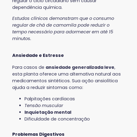
regular o ciclo circadiano sem causar
dependência química.
Estudos clínicos demonstram que o consumo
regular de chá de camomila pode reduzir o
tempo necessário para adormecer em até 15
minutos.
Ansiedade e Estresse
Para casos de
ansiedade generalizada leve
,
esta planta oferece uma alternativa natural aos
medicamentos sintéticos. Sua ação ansiolítica
ajuda a reduzir sintomas como:
Palpitações cardíacas
Tensão muscular
Inquietação mental
Dificuldade de concentração
Problemas Digestivos