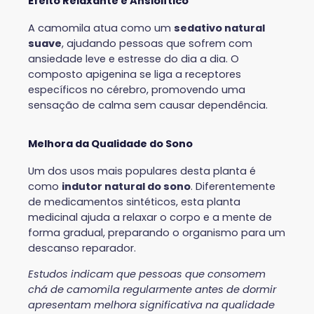
Efeito Relaxante e Ansiolítico
A camomila atua como um
sedativo natural
suave
, ajudando pessoas que sofrem com
ansiedade leve e estresse do dia a dia. O
composto apigenina se liga a receptores
específicos no cérebro, promovendo uma
sensação de calma sem causar dependência.
Melhora da Qualidade do Sono
Um dos usos mais populares desta planta é
como
indutor natural do sono
. Diferentemente
de medicamentos sintéticos, esta planta
medicinal ajuda a relaxar o corpo e a mente de
forma gradual, preparando o organismo para um
descanso reparador.
Estudos indicam que pessoas que consomem
chá de camomila regularmente antes de dormir
apresentam melhora significativa na qualidade