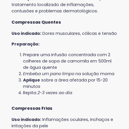
tratamento localizado de inflamações,
contusões e problemas dermatológicos.
Compressas Quentes
Uso indicado:
Dores musculares, cólicas e tensão
Preparação:
Prepare uma infusão concentrada com 2
colheres de sopa de camomila em 500ml
de água quente
Embeba um pano limpo
na solução morna
Aplique
sobre a área afetada por 15-20
minutos
Repita
2-3 vezes ao dia
Compressas Frias
Uso indicado:
Inflamações oculares, inchaços e
irritações da pele