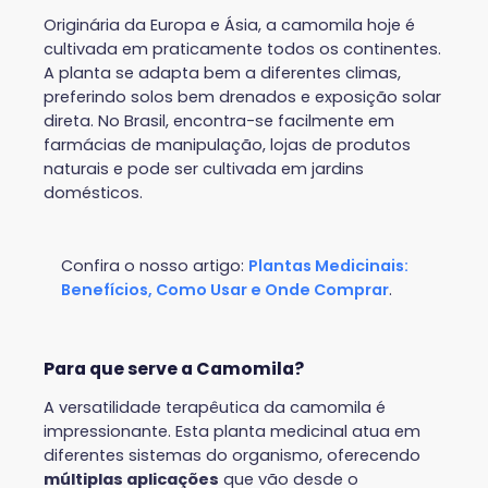
Originária da Europa e Ásia, a camomila hoje é
cultivada em praticamente todos os continentes.
A planta se adapta bem a diferentes climas,
preferindo solos bem drenados e exposição solar
direta. No Brasil, encontra-se facilmente em
farmácias de manipulação, lojas de produtos
naturais e pode ser cultivada em jardins
domésticos.
Confira o nosso artigo:
Plantas Medicinais:
Benefícios, Como Usar e Onde Comprar
.
Para que serve a Camomila?
A versatilidade terapêutica da camomila é
impressionante. Esta planta medicinal atua em
diferentes sistemas do organismo, oferecendo
múltiplas aplicações
que vão desde o